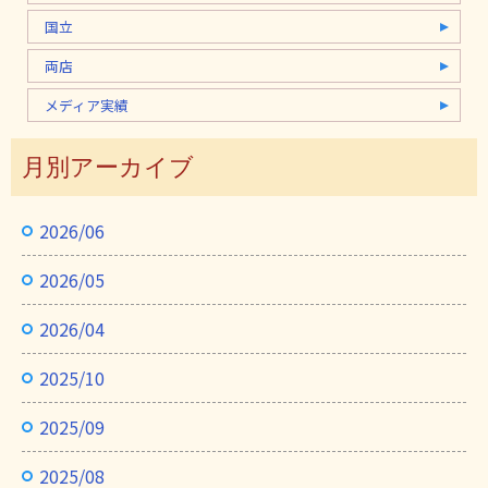
国立
両店
メディア実績
月別アーカイブ
2026/06
2026/05
2026/04
2025/10
2025/09
2025/08