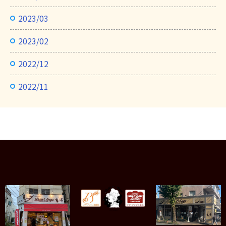
2023/03
2023/02
2022/12
2022/11