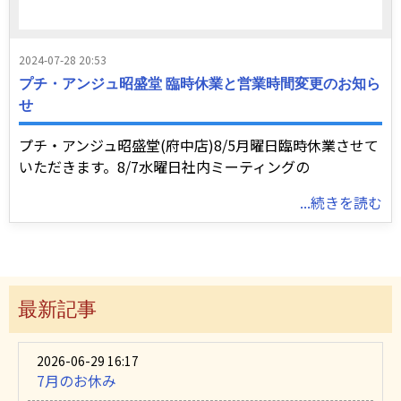
2024-07-28 20:53
プチ・アンジュ昭盛堂 臨時休業と営業時間変更のお知ら
せ
プチ・アンジュ昭盛堂(府中店)8/5月曜日臨時休業させて
いただきます。8/7水曜日社内ミーティングの
...続きを読む
最新記事
2026-06-29 16:17
7月のお休み