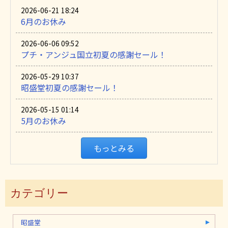
2026-06-21 18:24
6月のお休み
2026-06-06 09:52
プチ・アンジュ国立初夏の感謝セール！
2026-05-29 10:37
昭盛堂初夏の感謝セール！
2026-05-15 01:14
5月のお休み
もっとみる
カテゴリー
昭盛堂