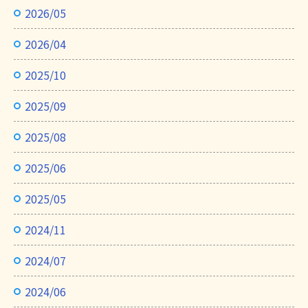
2026/05
2026/04
2025/10
2025/09
2025/08
2025/06
2025/05
2024/11
2024/07
2024/06