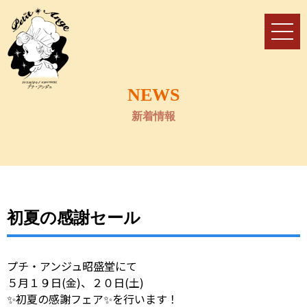
NEWS
新着情報
初夏の感謝セール
プチ・アンジュ昭盛堂にて
５月１９日(金)、２０日(土)
✨初夏の感謝フェア✨を行います！