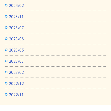
2024/02
2023/11
2023/07
2023/06
2023/05
2023/03
2023/02
2022/12
2022/11