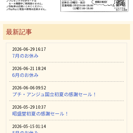
最新記事
2026-06-29 16:17
7月のお休み
2026-06-21 18:24
6月のお休み
2026-06-06 09:52
プチ・アンジュ国立初夏の感謝セール！
2026-05-29 10:37
昭盛堂初夏の感謝セール！
2026-05-15 01:14
5月のお休み