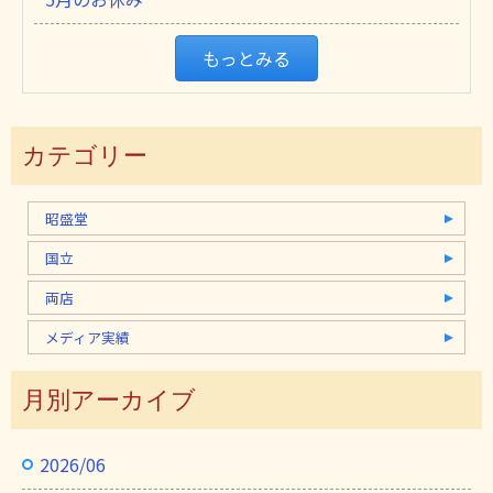
もっとみる
カテゴリー
昭盛堂
国立
両店
メディア実績
月別アーカイブ
2026/06